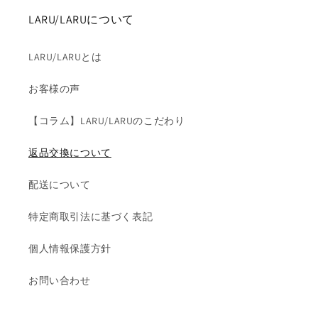
LARU/LARUについて
LARU/LARUとは
お客様の声
【コラム】LARU/LARUのこだわり
返品交換について
配送について
特定商取引法に基づく表記
個人情報保護方針
お問い合わせ