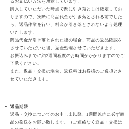
るお支払い方法を用意しています。
購入していただいた時点で既に引き落としは確定してお
りますので、実際に商品代金が引き落とされる前でした
ら、返品作業を行い、料金が引き落とされないよう処理
いたします。
商品代金が引き落とされた後の場合、商品の返品確認を
させていただいた後、返金処理させていただきます。
お振込みまでに約
2
週間程度のお時間がかかりますのでご
了承ください。
また、返品・交換の場合、返送料はお客様のご負担とさ
せていただきます。
返品期限
返品・交換についてのお申し出以降、1週間以内に必ず商
品の発送をお願い致します。
（ご連絡なく返品・交換は