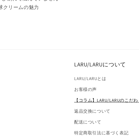
球クリームの魅力
LARU/LARUについて
LARU/LARUとは
お客様の声
【コラム】LARU/LARUのこだわ
返品交換について
配送について
特定商取引法に基づく表記